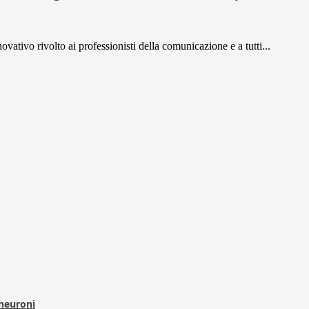
ovativo rivolto ai professionisti della comunicazione e a tutti...
 neuroni