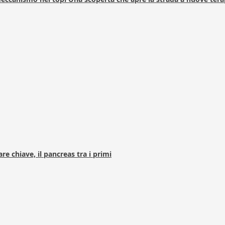
e chiave, il pancreas tra i primi