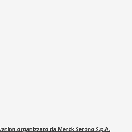
ovation organizzato da Merck Serono S.p.A.