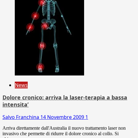
News
Dolore cronico: arriva la laser-terapia a bassa
intensita’
Salvo Franchina
14 Novembre 2009
1
Arriva direttamente dall'Australia il nuovo trattamento laser non
invasivo che permette di ridurre il dolore cronico al collo. Si