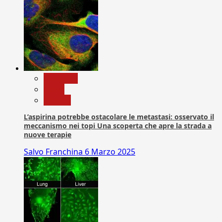
Medicina
News
Ricerca
L’aspirina potrebbe ostacolare le metastasi: osservato il
meccanismo nei topi Una scoperta che apre la strada a
nuove terapie
Salvo Franchina
6 Marzo 2025