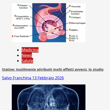
Medicina
News
Salute
Statine: inutilmente attribuiti molti effetti avversi, lo studio
Salvo Franchina
13 Febbraio 2026