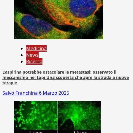
Medicina
News
Ricerca
L’aspirina potrebbe ostacolare le metastasi: osservato il
meccanismo nei topi Una scoperta che apre la strada a nuove
terapie
Salvo Franchina
6 Marzo 2025