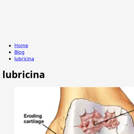
Home
Blog
lubricina
lubricina