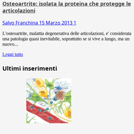
Osteoartrite: isolata la proteina che protegge le
articolazioni
Salvo Franchina
15 Marzo 2013
1
L'osteoartrite, malattia degenerativa delle articolazioni, e' considerata
una patologia quasi inevitabile, soprattutto se si vive a lungo, ma un
nuovo...
Leggi tutto
Ultimi inserimenti
1