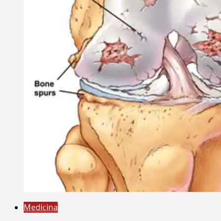
Medicina