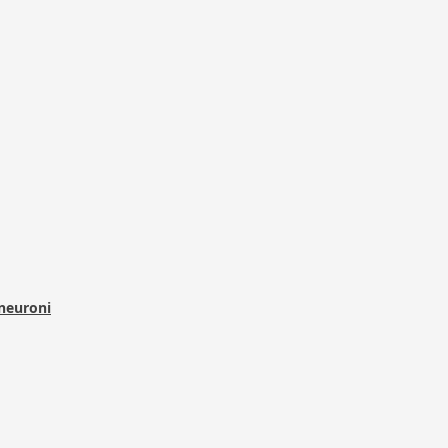
 neuroni