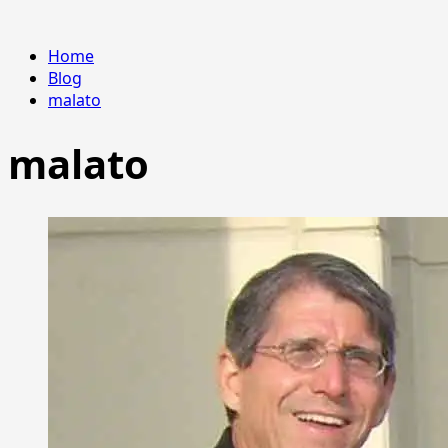
Home
Blog
malato
malato