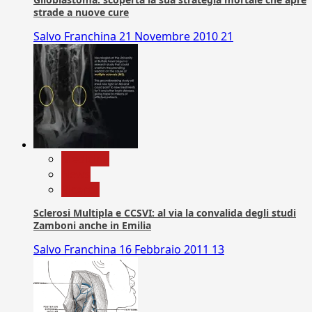
strade a nuove cure
Salvo Franchina
21 Novembre 2010
21
Medicina
News
Ricerca
Sclerosi Multipla e CCSVI: al via la convalida degli studi
Zamboni anche in Emilia
Salvo Franchina
16 Febbraio 2011
13