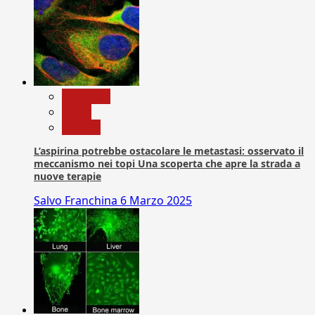
Medicina
News
Ricerca
L’aspirina potrebbe ostacolare le metastasi: osservato il
meccanismo nei topi Una scoperta che apre la strada a
nuove terapie
Salvo Franchina
6 Marzo 2025