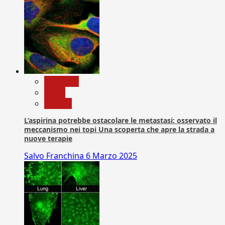
Medicina
News
Ricerca
L’aspirina potrebbe ostacolare le metastasi: osservato il
meccanismo nei topi Una scoperta che apre la strada a
nuove terapie
Salvo Franchina
6 Marzo 2025