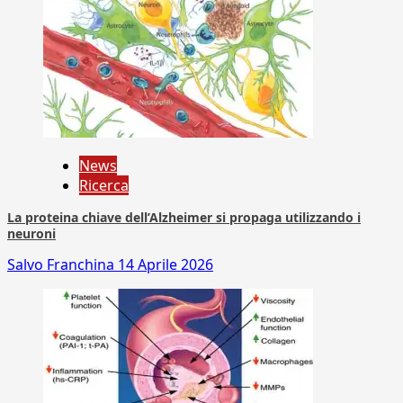
News
Ricerca
La proteina chiave dell’Alzheimer si propaga utilizzando i
neuroni
Salvo Franchina
14 Aprile 2026