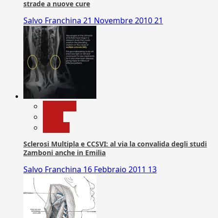
strade a nuove cure
Salvo Franchina
21 Novembre 2010
21
Medicina
News
Ricerca
Sclerosi Multipla e CCSVI: al via la convalida degli studi
Zamboni anche in Emilia
Salvo Franchina
16 Febbraio 2011
13