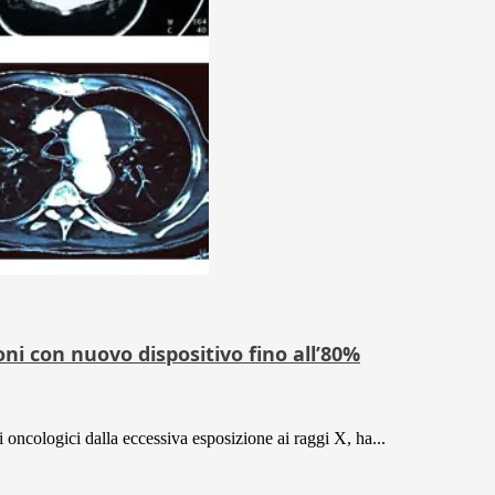
zioni con nuovo dispositivo fino all’80%
ti oncologici dalla eccessiva esposizione ai raggi X, ha...