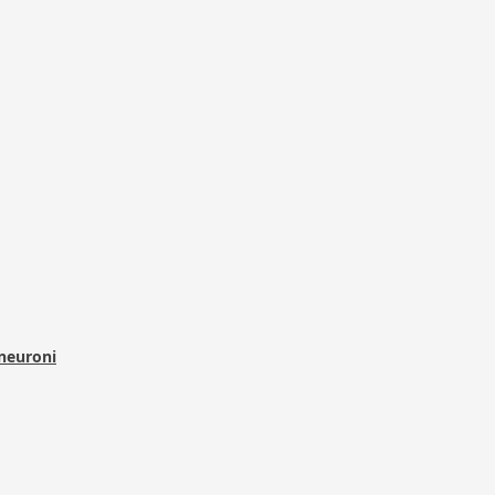
 neuroni