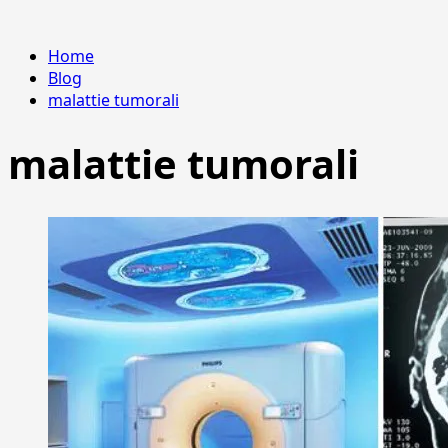
Home
Blog
malattie tumorali
malattie tumorali