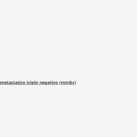
metastatico triplo negativo (mtnbc)