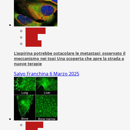
Medicina
News
Ricerca
L’aspirina potrebbe ostacolare le metastasi: osservato il
meccanismo nei topi Una scoperta che apre la strada a
nuove terapie
Salvo Franchina
6 Marzo 2025
biologia