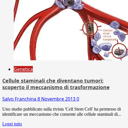
Genetica
Cellule staminali che diventano tumori:
scoperto il meccanismo di trasformazione
Salvo Franchina
8 Novembre 2013
0
Uno studio pubblicato sulla rivista 'Cell Stem Cell' ha permesso di
identificare un meccanismo che consente alle cellule staminali di...
Leggi tutto