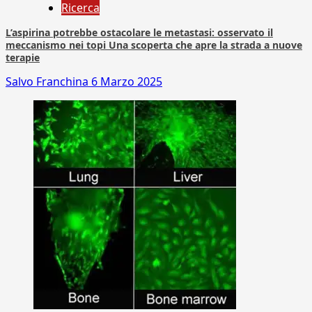
Ricerca
L’aspirina potrebbe ostacolare le metastasi: osservato il
meccanismo nei topi Una scoperta che apre la strada a nuove
terapie
Salvo Franchina
6 Marzo 2025