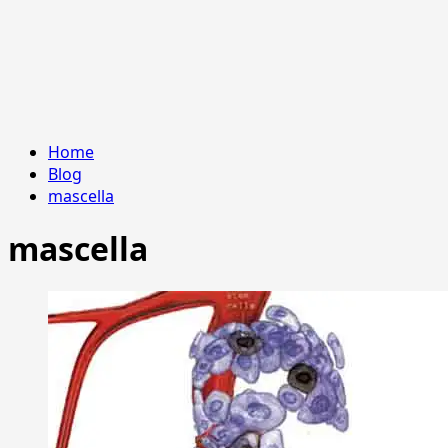
Home
Blog
mascella
mascella