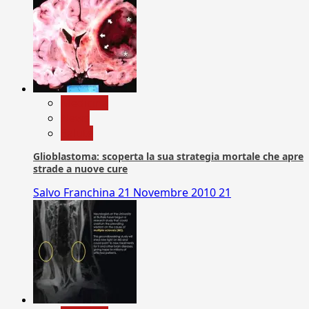
Medicina
News
Salute
Glioblastoma: scoperta la sua strategia mortale che apre
strade a nuove cure
Salvo Franchina
21 Novembre 2010
21