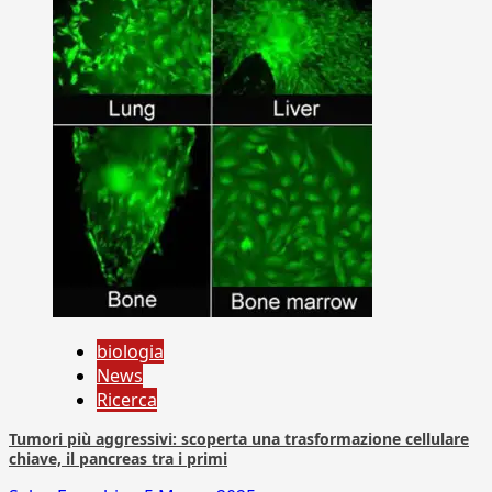
biologia
News
Ricerca
Tumori più aggressivi: scoperta una trasformazione cellulare
chiave, il pancreas tra i primi