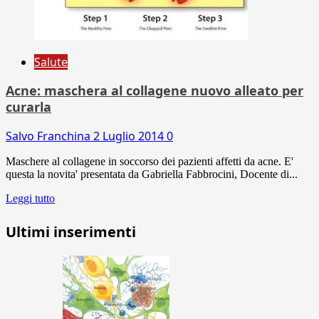
Salute
Acne: maschera al collagene nuovo alleato per
curarla
Salvo Franchina
2 Luglio 2014
0
Maschere al collagene in soccorso dei pazienti affetti da acne. E'
questa la novita' presentata da Gabriella Fabbrocini, Docente di...
Leggi tutto
Ultimi inserimenti