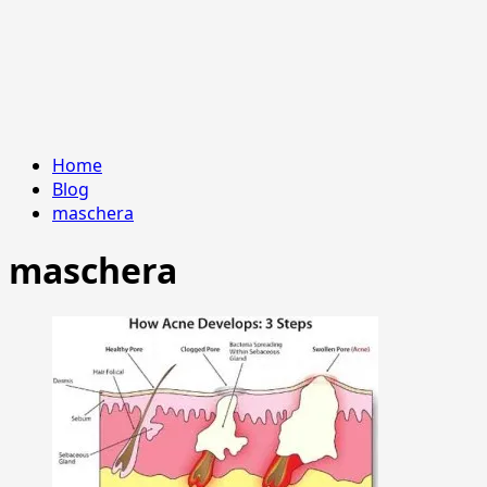
Home
Blog
maschera
maschera