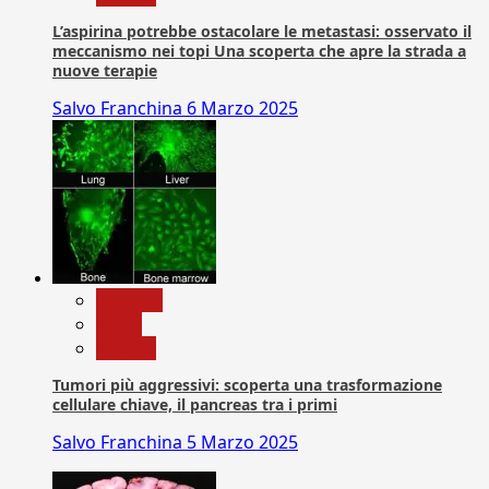
L’aspirina potrebbe ostacolare le metastasi: osservato il
meccanismo nei topi Una scoperta che apre la strada a
nuove terapie
Salvo Franchina
6 Marzo 2025
biologia
News
Ricerca
Tumori più aggressivi: scoperta una trasformazione
cellulare chiave, il pancreas tra i primi
Salvo Franchina
5 Marzo 2025