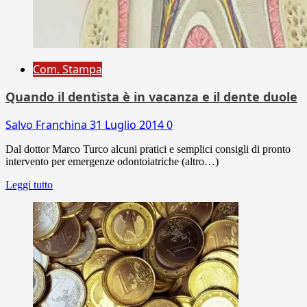
Com. Stampa
Quando il dentista è in vacanza e il dente duole
Salvo Franchina
31 Luglio 2014
0
Dal dottor Marco Turco alcuni pratici e semplici consigli di pronto
intervento per emergenze odontoiatriche (altro…)
Leggi tutto