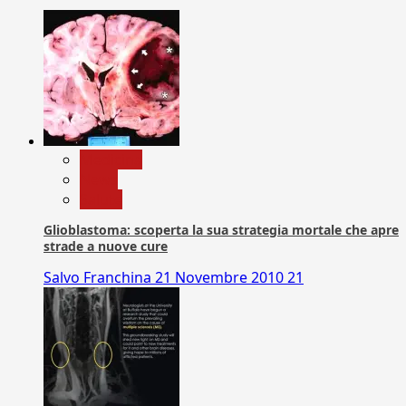
Medicina
News
Salute
Glioblastoma: scoperta la sua strategia mortale che apre
strade a nuove cure
Salvo Franchina
21 Novembre 2010
21