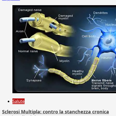
Salute
Sclerosi Multipla: contro la stanchezza cronica