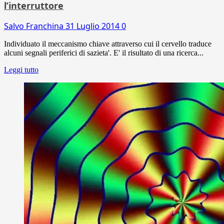
l’interruttore
Salvo Franchina
31 Luglio 2014
0
Individuato il meccanismo chiave attraverso cui il cervello traduce
alcuni segnali periferici di sazieta'. E' il risultato di una ricerca...
Leggi tutto