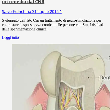
un rimedio dal CNR
Salvo Franchina
31 Luglio 2014
1
Sviluppato dall’Istc-Cnr un trattamento di neurostimolazione per
contrastare la spossatezza cronica nelle persone con Sm. I risultati
della sperimentazione clinica...
Leggi tutto