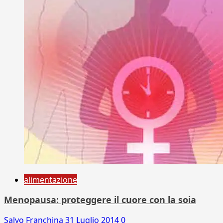
alimentazione
Menopausa: proteggere il cuore con la soia
Salvo Franchina
31 Luglio 2014
0