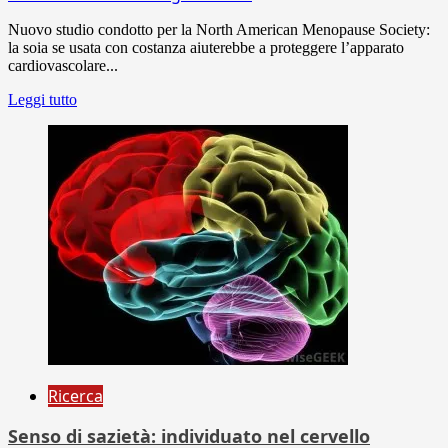
Nuovo studio condotto per la North American Menopause Society:
la soia se usata con costanza aiuterebbe a proteggere l’apparato
cardiovascolare...
Leggi tutto
Ricerca
Senso di sazietà: individuato nel cervello