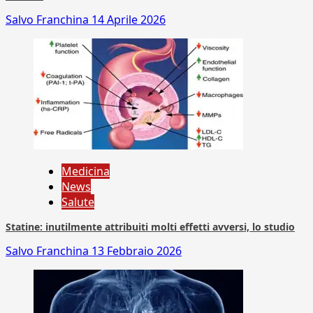
Salvo Franchina
14 Aprile 2026
Medicina
News
Salute
Statine: inutilmente attribuiti molti effetti avversi, lo studio
Salvo Franchina
13 Febbraio 2026