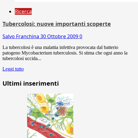
Ricerca
Tubercolosi: nuove importanti scoperte
Salvo Franchina
30 Ottobre 2009
0
La tubercolosi è una malattia infettiva provocata dal batterio
patogeno Mycobacterium tuberculosis. Si stima che ogni anno la
tubercolosi uccida...
Leggi tutto
Ultimi inserimenti