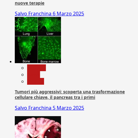
nuove terapie
Salvo Franchina
6 Marzo 2025
biologia
News
Ricerca
Tumori più aggressivi: scoperta una trasformazione
cellulare chiave, il pancreas tra i primi
Salvo Franchina
5 Marzo 2025