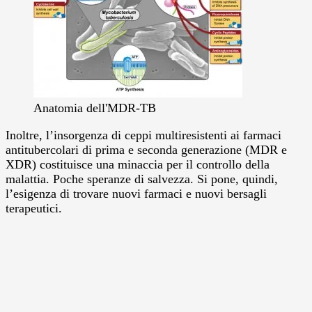
Anatomia dell'MDR-TB
Inoltre, l’insorgenza di ceppi multiresistenti ai farmaci
antitubercolari di prima e seconda generazione (MDR e
XDR) costituisce una minaccia per il controllo della
malattia.
Poche speranze di salvezza. Si pone, quindi,
l’esigenza di trovare nuovi farmaci e nuovi bersagli
terapeutici.