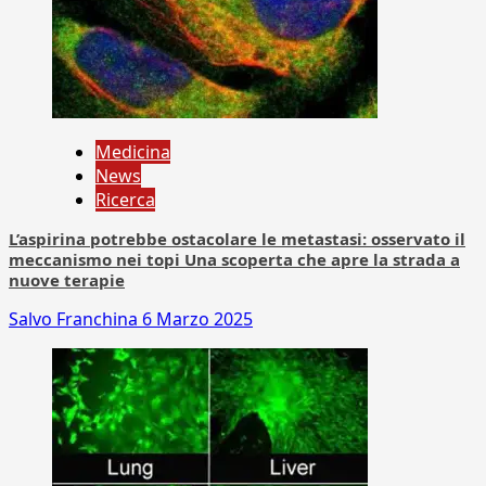
Medicina
News
Ricerca
L’aspirina potrebbe ostacolare le metastasi: osservato il
meccanismo nei topi Una scoperta che apre la strada a
nuove terapie
Salvo Franchina
6 Marzo 2025