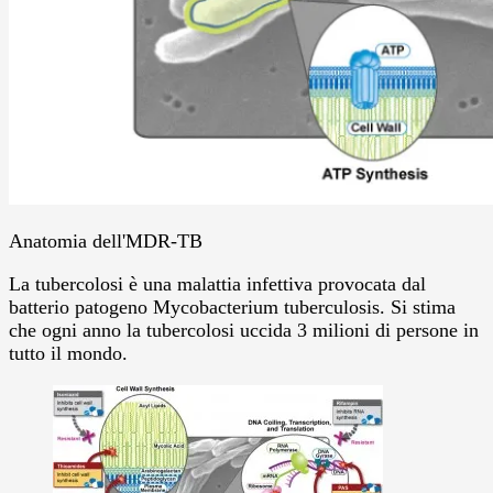
Anatomia dell'MDR-TB
La tubercolosi è una malattia infettiva provocata dal
batterio patogeno Mycobacterium tuberculosis. Si stima
che ogni anno la tubercolosi uccida 3 milioni di persone in
tutto il mondo.