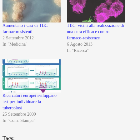
Aumentano i casi di TBC
TBC: vicini alla realizzazione di
farmacoresistenti
una cura efficace contro
2 Settembre 2012
farmaco-resistenze
In "Medicina"
6 Agosto 2013
In "Ricerca"
Ricercatori europei sviluppano
test per individuare la
tubercolosi
25 Settembre 2009
In "Com. Stampa"
Tags: