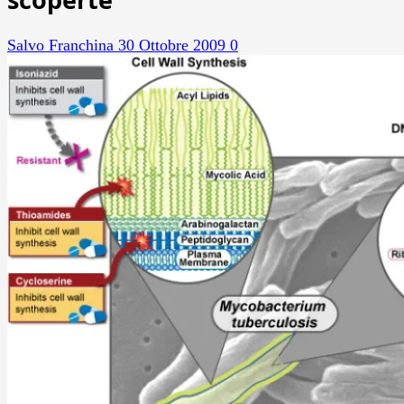
Salvo Franchina
30 Ottobre 2009
0