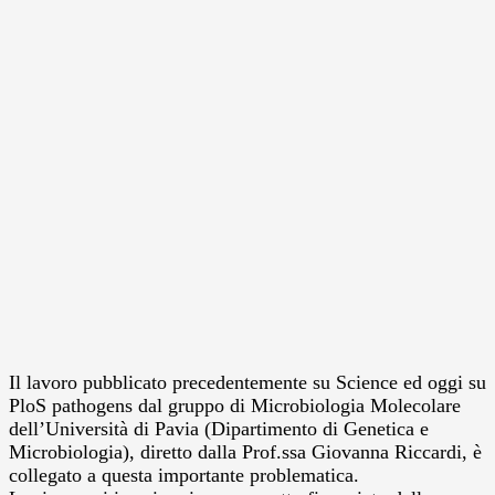
Il lavoro pubblicato precedentemente su Science ed oggi su
PloS pathogens dal gruppo di Microbiologia Molecolare
dell’Università di Pavia (Dipartimento di Genetica e
Microbiologia), diretto dalla Prof.ssa Giovanna Riccardi, è
collegato a questa importante problematica.