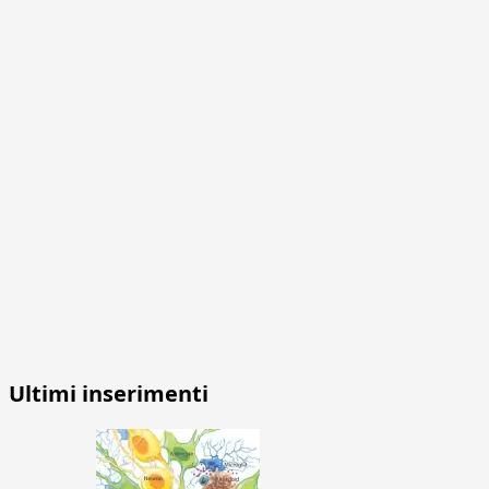
Ultimi inserimenti