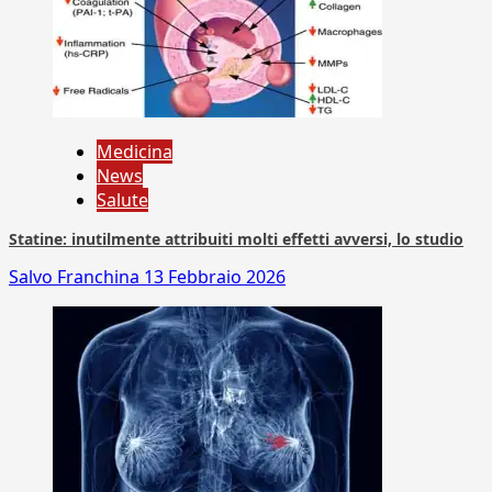
Medicina
News
Salute
Statine: inutilmente attribuiti molti effetti avversi, lo studio
Salvo Franchina
13 Febbraio 2026