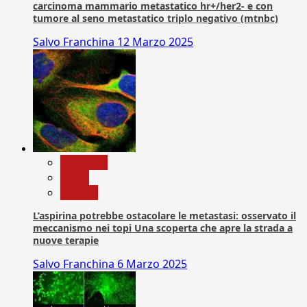
carcinoma mammario metastatico hr+/her2- e con
tumore al seno metastatico triplo negativo (mtnbc)
Salvo Franchina
12 Marzo 2025
Medicina
News
Ricerca
L’aspirina potrebbe ostacolare le metastasi: osservato il
meccanismo nei topi Una scoperta che apre la strada a
nuove terapie
Salvo Franchina
6 Marzo 2025