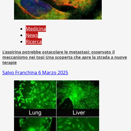
Medicina
News
Ricerca
L’aspirina potrebbe ostacolare le metastasi: osservato il
meccanismo nei topi Una scoperta che apre la strada a nuove
terapie
Salvo Franchina
6 Marzo 2025