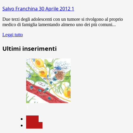
Salvo Franchina
30 Aprile 2012
1
Due terzi degli adolescenti con un tumore si rivolgono al proprio
medico di famiglia lamentando almeno uno dei più comuni...
Leggi tutto
Ultimi inserimenti
1
News
Ricerca