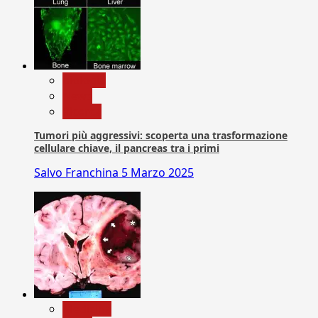
biologia
News
Ricerca
Tumori più aggressivi: scoperta una trasformazione
cellulare chiave, il pancreas tra i primi
Salvo Franchina
5 Marzo 2025
Medicina