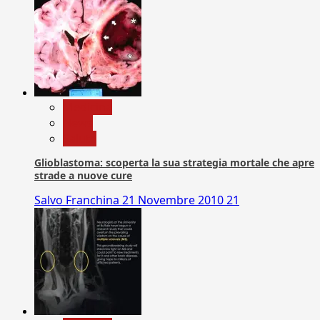
Medicina
News
Salute
Glioblastoma: scoperta la sua strategia mortale che apre
strade a nuove cure
Salvo Franchina
21 Novembre 2010
21