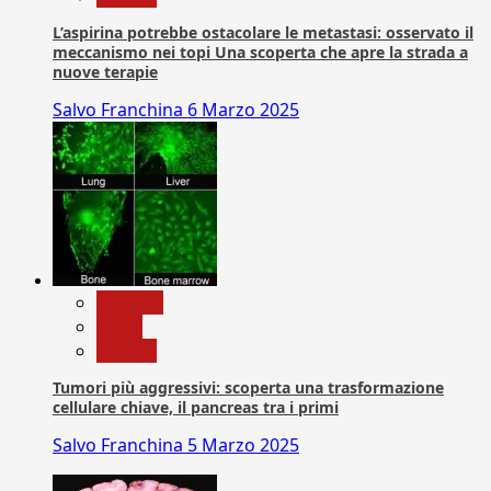
L’aspirina potrebbe ostacolare le metastasi: osservato il
meccanismo nei topi Una scoperta che apre la strada a
nuove terapie
Salvo Franchina
6 Marzo 2025
biologia
News
Ricerca
Tumori più aggressivi: scoperta una trasformazione
cellulare chiave, il pancreas tra i primi
Salvo Franchina
5 Marzo 2025