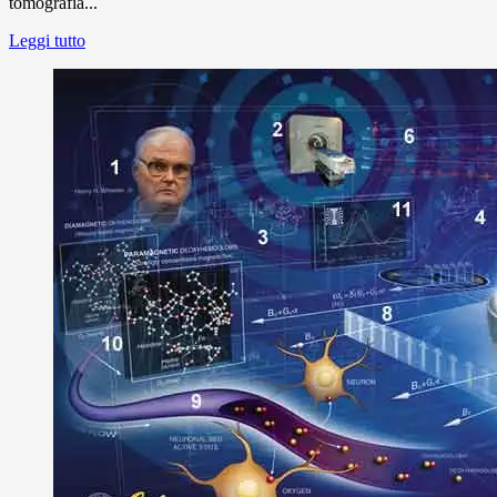
tomografia...
Leggi tutto