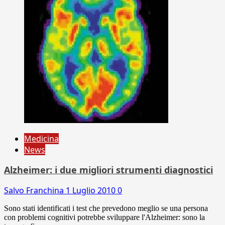
Medicina
News
Alzheimer: i due migliori strumenti diagnostici
Salvo Franchina
1 Luglio 2010
0
Sono stati identificati i test che prevedono meglio se una persona
con problemi cognitivi potrebbe sviluppare l'Alzheimer: sono la