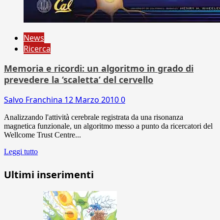
News
Ricerca
Memoria e ricordi: un algoritmo in grado di
prevedere la ‘scaletta’ del cervello
Salvo Franchina
12 Marzo 2010
0
Analizzando l'attività cerebrale registrata da una risonanza
magnetica funzionale, un algoritmo messo a punto da ricercatori del
Wellcome Trust Centre...
Leggi tutto
Ultimi inserimenti