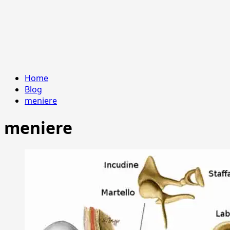
Home
Blog
meniere
meniere