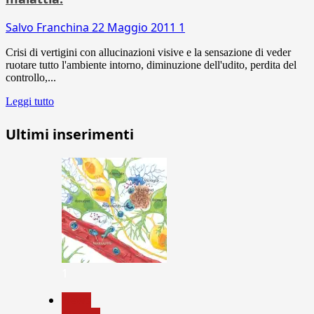
Salvo Franchina
22 Maggio 2011
1
Crisi di vertigini con allucinazioni visive e la sensazione di veder
ruotare tutto l'ambiente intorno, diminuzione dell'udito, perdita del
controllo,...
Leggi tutto
Ultimi inserimenti
1
News