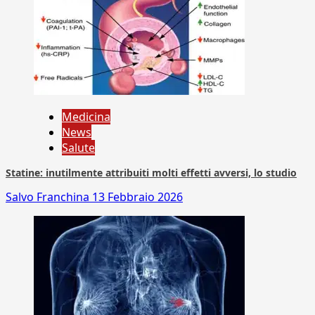
Medicina
News
Salute
Statine: inutilmente attribuiti molti effetti avversi, lo studio
Salvo Franchina
13 Febbraio 2026