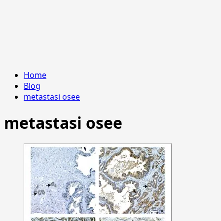
Home
Blog
metastasi osee
metastasi osee