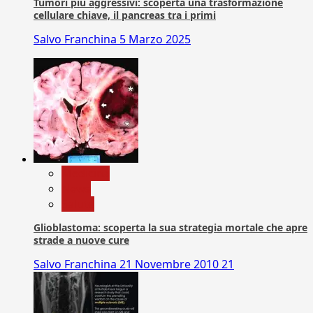
Tumori più aggressivi: scoperta una trasformazione
cellulare chiave, il pancreas tra i primi
Salvo Franchina
5 Marzo 2025
Medicina
News
Salute
Glioblastoma: scoperta la sua strategia mortale che apre
strade a nuove cure
Salvo Franchina
21 Novembre 2010
21