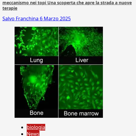
meccanismo nei topi Una scoperta che apre la strada a nuove
terapie
Salvo Franchina
6 Marzo 2025
biologia
News