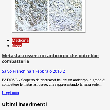
Medicina
News
Metastasi ossee: un anticorpo che potrebbe
combatterle
Salvo Franchina
1 Febbraio 2010
2
PADOVA - Scoperto da ricercatori italiani un anticorpo in grado di
combattere le metastasi ossee, che rappresentando la terza sede...
Leggi tutto
Ultimi inserimenti