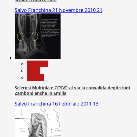
Salvo Franchina
21 Novembre 2010
21
Medicina
News
Ricerca
Sclerosi Multipla e CCSVI: al via la convalida degli studi
Zamboni anche in Emilia
Salvo Franchina
16 Febbraio 2011
13