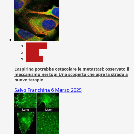
Medicina
News
Ricerca
L’aspirina potrebbe ostacolare le metastasi: osservato il
meccanismo nei topi Una scoperta che apre la strada a
nuove terapie
Salvo Franchina
6 Marzo 2025