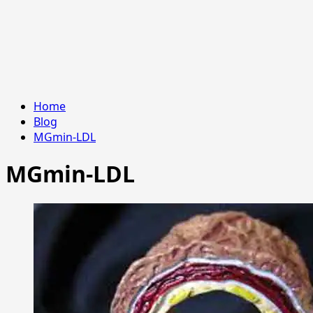
Home
Blog
MGmin-LDL
MGmin-LDL