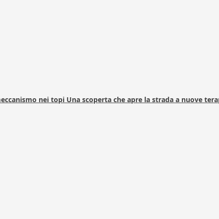
 meccanismo nei topi Una scoperta che apre la strada a nuove tera