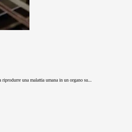
a a riprodurre una malattia umana in un organo su...