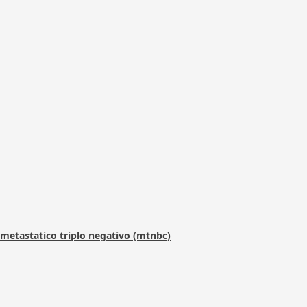
metastatico triplo negativo (mtnbc)