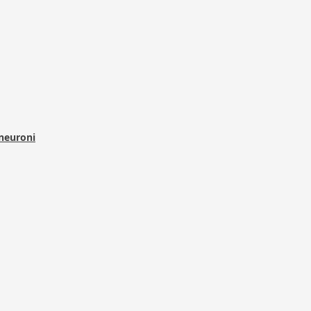
 neuroni