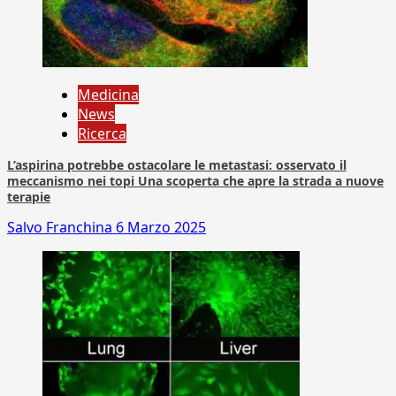
Medicina
News
Ricerca
L’aspirina potrebbe ostacolare le metastasi: osservato il
meccanismo nei topi Una scoperta che apre la strada a nuove
terapie
Salvo Franchina
6 Marzo 2025