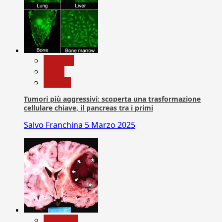
biologia
News
Ricerca
Tumori più aggressivi: scoperta una trasformazione
cellulare chiave, il pancreas tra i primi
Salvo Franchina
5 Marzo 2025
Medicina