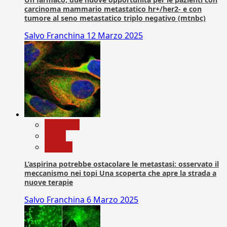
carcinoma mammario metastatico hr+/her2- e con
tumore al seno metastatico triplo negativo (mtnbc)
Salvo Franchina
12 Marzo 2025
Medicina
News
Ricerca
L’aspirina potrebbe ostacolare le metastasi: osservato il
meccanismo nei topi Una scoperta che apre la strada a
nuove terapie
Salvo Franchina
6 Marzo 2025