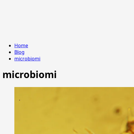
Home
Blog
microbiomi
microbiomi