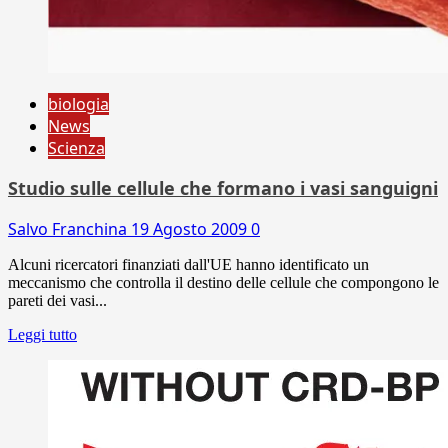
biologia
News
Scienza
Studio sulle cellule che formano i vasi sanguigni
Salvo Franchina
19 Agosto 2009
0
Alcuni ricercatori finanziati dall'UE hanno identificato un
meccanismo che controlla il destino delle cellule che compongono le
pareti dei vasi...
Leggi tutto