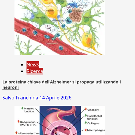
News
Ricerca
La proteina chiave dell’Alzheimer si propaga utilizzando i
neuroni
Salvo Franchina
14 Aprile 2026