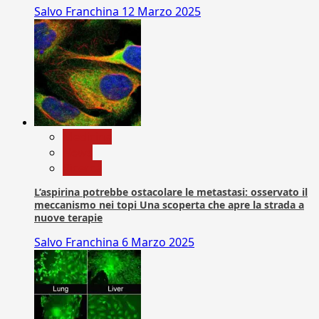
Salvo Franchina
12 Marzo 2025
Medicina
News
Ricerca
L’aspirina potrebbe ostacolare le metastasi: osservato il
meccanismo nei topi Una scoperta che apre la strada a
nuove terapie
Salvo Franchina
6 Marzo 2025