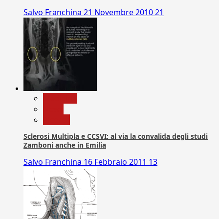
Salvo Franchina
21 Novembre 2010
21
Medicina
News
Ricerca
Sclerosi Multipla e CCSVI: al via la convalida degli studi
Zamboni anche in Emilia
Salvo Franchina
16 Febbraio 2011
13