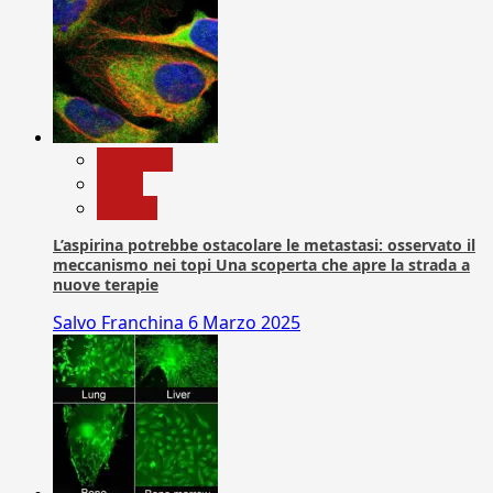
Medicina
News
Ricerca
L’aspirina potrebbe ostacolare le metastasi: osservato il
meccanismo nei topi Una scoperta che apre la strada a
nuove terapie
Salvo Franchina
6 Marzo 2025