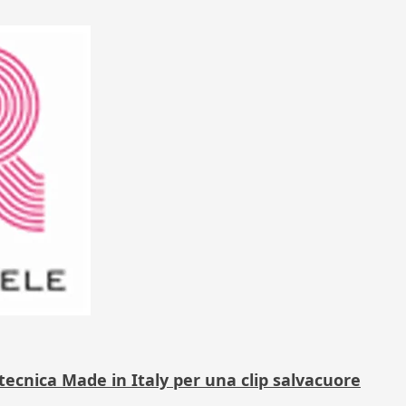
tecnica Made in Italy per una clip salvacuore