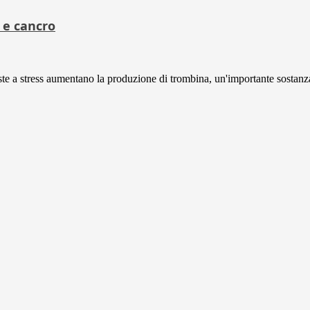
 e cancro
te a stress aumentano la produzione di trombina, un'importante sostanza