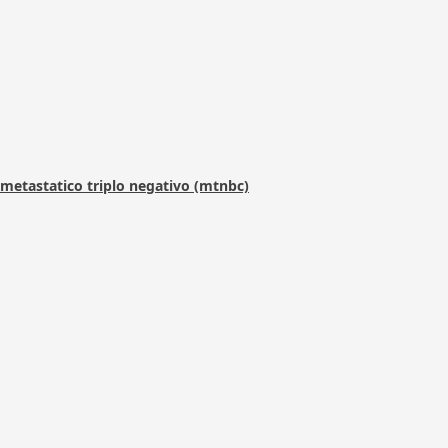
metastatico triplo negativo (mtnbc)