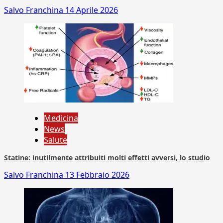
Salvo Franchina
14 Aprile 2026
Medicina
News
Salute
Statine: inutilmente attribuiti molti effetti avversi, lo studio
Salvo Franchina
13 Febbraio 2026