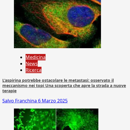
Medicina
News
Ricerca
L’aspirina potrebbe ostacolare le metastasi: osservato il
meccanismo nei topi Una scoperta che apre la strada a nuove
terapie
Salvo Franchina
6 Marzo 2025