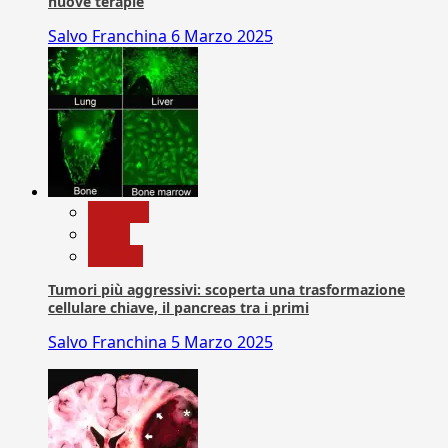
nuove terapie
Salvo Franchina
6 Marzo 2025
biologia
News
Ricerca
Tumori più aggressivi: scoperta una trasformazione
cellulare chiave, il pancreas tra i primi
Salvo Franchina
5 Marzo 2025