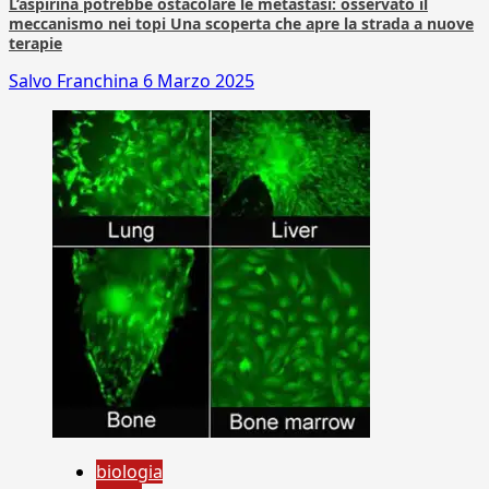
L’aspirina potrebbe ostacolare le metastasi: osservato il
meccanismo nei topi Una scoperta che apre la strada a nuove
terapie
Salvo Franchina
6 Marzo 2025
biologia