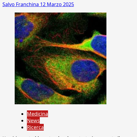
Salvo Franchina
12 Marzo 2025
Medicina
News
Ricerca