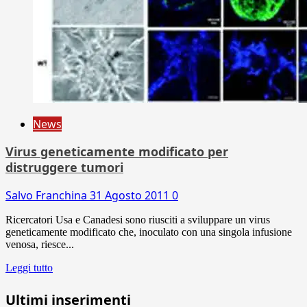
News
Virus geneticamente modificato per
distruggere tumori
Salvo Franchina
31 Agosto 2011
0
Ricercatori Usa e Canadesi sono riusciti a sviluppare un virus
geneticamente modificato che, inoculato con una singola infusione
venosa, riesce...
Leggi tutto
Ultimi inserimenti