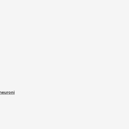
 neuroni