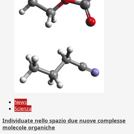
News
Scienza
Individuate nello spazio due nuove complesse
molecole organiche