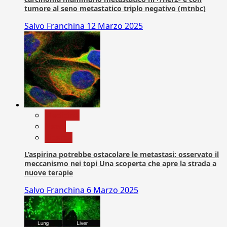
tumore al seno metastatico triplo negativo (mtnbc)
Salvo Franchina
12 Marzo 2025
Medicina
News
Ricerca
L’aspirina potrebbe ostacolare le metastasi: osservato il
meccanismo nei topi Una scoperta che apre la strada a
nuove terapie
Salvo Franchina
6 Marzo 2025