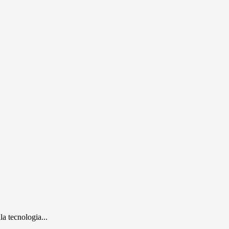
la tecnologia...