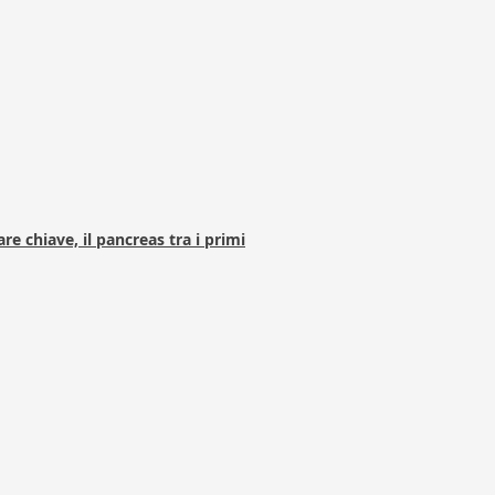
e chiave, il pancreas tra i primi