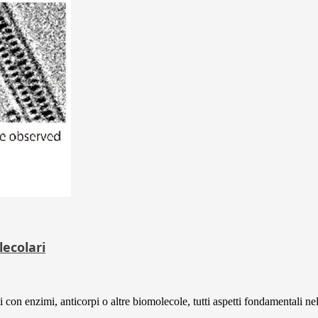
ecolari
con enzimi, anticorpi o altre biomolecole, tutti aspetti fondamentali nel