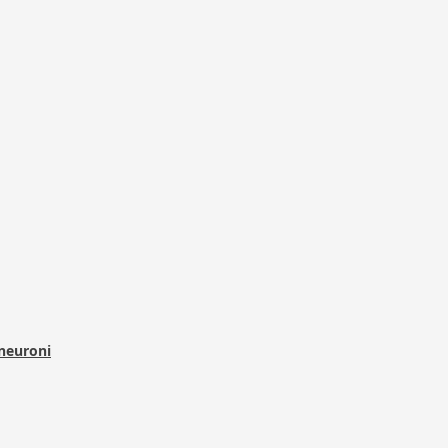
 neuroni