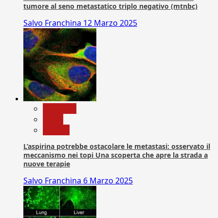
tumore al seno metastatico triplo negativo (mtnbc)
Salvo Franchina
12 Marzo 2025
Medicina
News
Ricerca
L’aspirina potrebbe ostacolare le metastasi: osservato il
meccanismo nei topi Una scoperta che apre la strada a
nuove terapie
Salvo Franchina
6 Marzo 2025