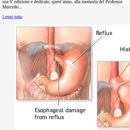
sua V edizione e dedicato, quest’anno, alla memoria del Professor
Marcello...
Leggi tutto