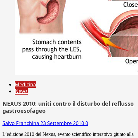
Medicina
News
NEXUS 2010: uniti contro il disturbo del reflusso
gastroesofageo
Salvo Franchina
23 Settembre 2010
0
L’edizione 2010 del Nexus, evento scientifico interattivo giunto alla