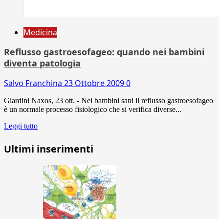
Medicina
Reflusso gastroesofageo: quando nei bambini
diventa patologia
Salvo Franchina
23 Ottobre 2009
0
Giardini Naxos, 23 ott. - Nei bambini sani il reflusso gastroesofageo
è un normale processo fisiologico che si verifica diverse...
Leggi tutto
Ultimi inserimenti