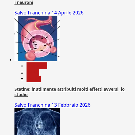
i neuroni
Salvo Franchina
14 Aprile 2026
Medicina
News
Salute
Statine: inutilmente attribuiti molti effetti avversi, lo
studio
Salvo Franchina
13 Febbraio 2026