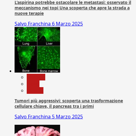
L’aspirina potrebbe ostacolare le metastasi: osservato il
meccanismo nei topi Una scoperta che apre la strada a
nuove terapie
Salvo Franchina
6 Marzo 2025
biologia
News
Ricerca
Tumori più aggressivi: scoperta una trasformazione
cellulare chiave, il pancreas tra i primi
Salvo Franchina
5 Marzo 2025