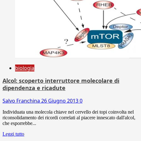
biologia
Alcol: scoperto interruttore molecolare di
dipendenza e ricadute
Salvo Franchina
26 Giugno 2013
0
Individuata una molecola chiave nel cervello dei topi coinvolta nel
riconsolidamento dei ricordi correlati al piacere innescato dall'alcol,
che esporrebbe...
Leggi tutto