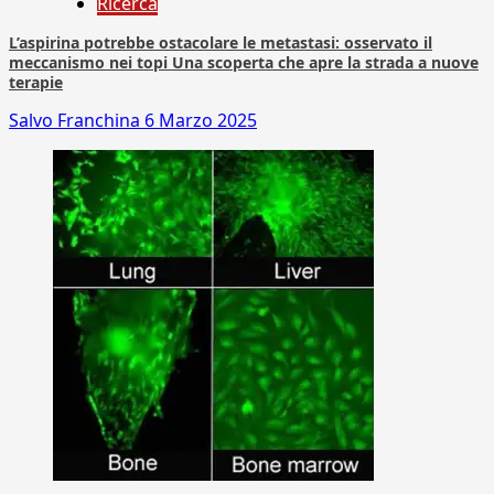
Ricerca
L’aspirina potrebbe ostacolare le metastasi: osservato il
meccanismo nei topi Una scoperta che apre la strada a nuove
terapie
Salvo Franchina
6 Marzo 2025