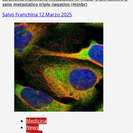
seno metastatico triplo negativo (mtnbc)
Salvo Franchina
12 Marzo 2025
Medicina
News