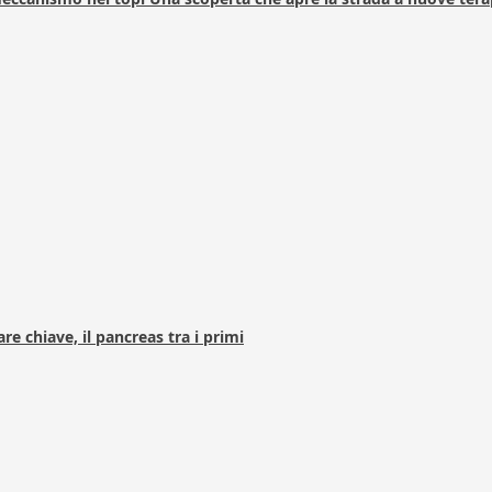
e chiave, il pancreas tra i primi