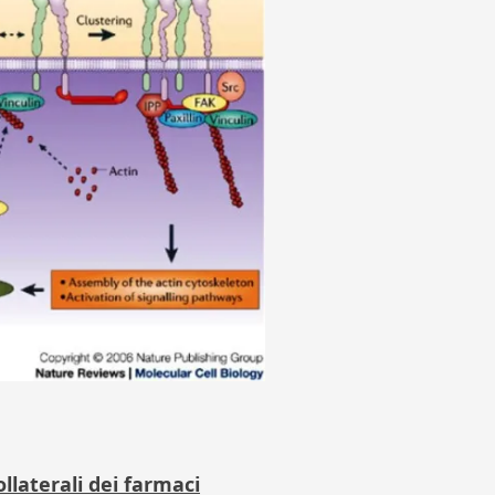
llaterali dei farmaci