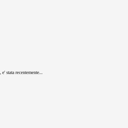
 e' stata recentemente...