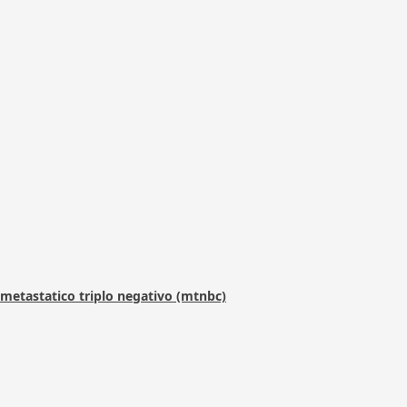
metastatico triplo negativo (mtnbc)