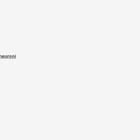
 neuroni