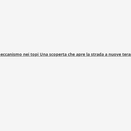
 meccanismo nei topi Una scoperta che apre la strada a nuove tera