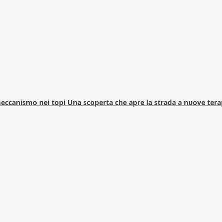
 meccanismo nei topi Una scoperta che apre la strada a nuove tera