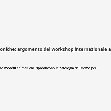
toniche: argomento del workshop internazionale a
so modelli animali che riproducono la patologia dell'uomo per...