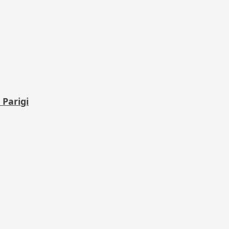
 Parigi