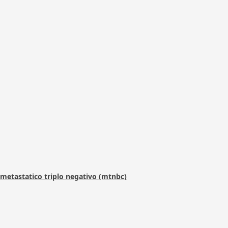
metastatico triplo negativo (mtnbc)