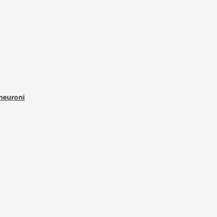
 neuroni