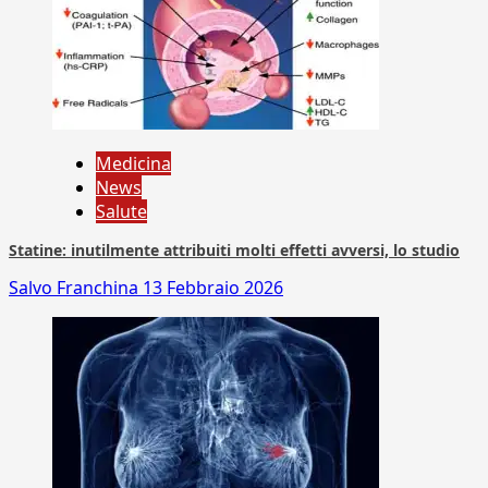
Medicina
News
Salute
Statine: inutilmente attribuiti molti effetti avversi, lo studio
Salvo Franchina
13 Febbraio 2026