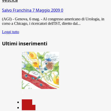
Salvo Franchina
7 Maggio 2009
0
(AGI) - Genova, 6 mag. - Al congresso americano di Urologia, in
corso a Chicago, i ricercatori dell'IST, diretto dal...
Leggi tutto
Ultimi inserimenti
1
News
Ricerca