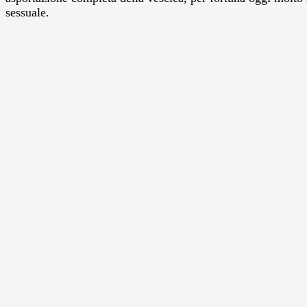
sessuale.