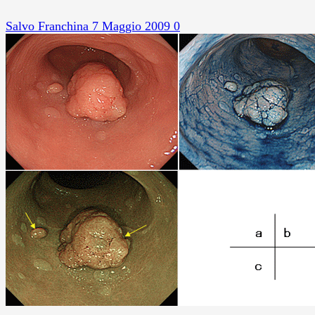
Salvo Franchina
7 Maggio 2009
0