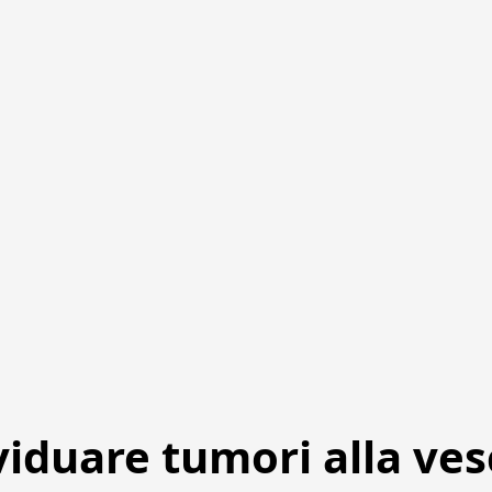
viduare tumori alla ves