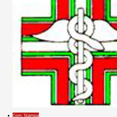
Com. Stampa