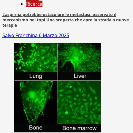
Ricerca
L’aspirina potrebbe ostacolare le metastasi: osservato il
meccanismo nei topi Una scoperta che apre la strada a nuove
terapie
Salvo Franchina
6 Marzo 2025