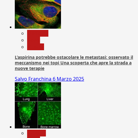
Medicina
News
Ricerca
L’aspirina potrebbe ostacolare le metastasi: osservato il
meccanismo nei topi Una scoperta che apre la strada a
nuove terapie
Salvo Franchina
6 Marzo 2025
biologia