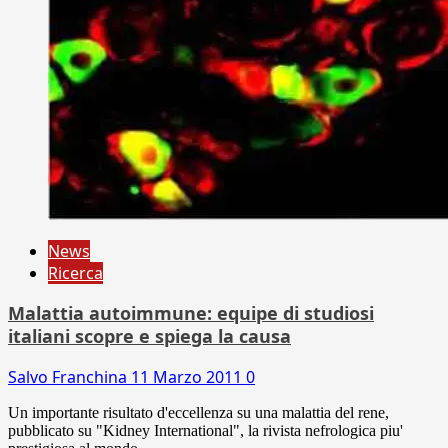
News
Ricerca
Malattia autoimmune: equipe di studiosi
italiani scopre e spiega la causa
Salvo Franchina
11 Marzo 2011
0
Un importante risultato d'eccellenza su una malattia del rene,
pubblicato su "Kidney International", la rivista nefrologica piu'