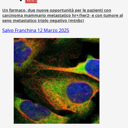
News
Un farmaco, due nuove opportunità per le pazienti con
carcinoma mammario metastatico hr+/her2- e con tumore al
seno metastatico triplo negativo (mtnbc)
Salvo Franchina
12 Marzo 2025