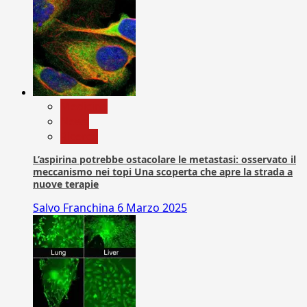
Medicina
News
Ricerca
L’aspirina potrebbe ostacolare le metastasi: osservato il
meccanismo nei topi Una scoperta che apre la strada a
nuove terapie
Salvo Franchina
6 Marzo 2025