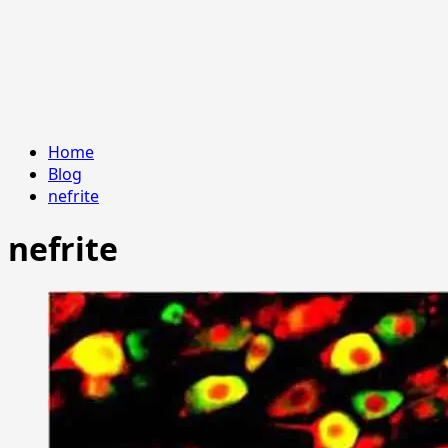
Home
Blog
nefrite
nefrite