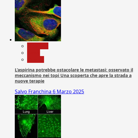
Medicina
News
Ricerca
L’aspirina potrebbe ostacolare le metastasi: osservato il
meccanismo nei topi Una scoperta che apre la strada a
nuove terapie
Salvo Franchina
6 Marzo 2025