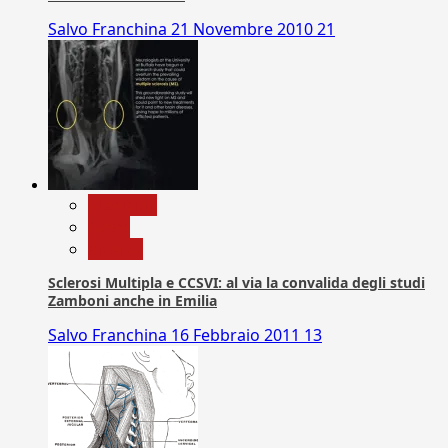
Salvo Franchina
21 Novembre 2010
21
Medicina
News
Ricerca
Sclerosi Multipla e CCSVI: al via la convalida degli studi
Zamboni anche in Emilia
Salvo Franchina
16 Febbraio 2011
13