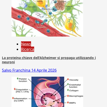
News
Ricerca
La proteina chiave dell’Alzheimer si propaga utilizzando i
neuroni
Salvo Franchina
14 Aprile 2026