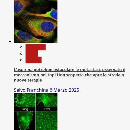
Medicina
News
Ricerca
L’aspirina potrebbe ostacolare le metastasi: osservato il
meccanismo nei topi Una scoperta che apre la strada a
nuove terapie
Salvo Franchina
6 Marzo 2025