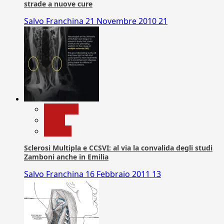
strade a nuove cure
Salvo Franchina
21 Novembre 2010
21
Medicina
News
Ricerca
Sclerosi Multipla e CCSVI: al via la convalida degli studi
Zamboni anche in Emilia
Salvo Franchina
16 Febbraio 2011
13