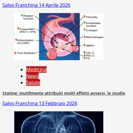
Salvo Franchina
14 Aprile 2026
Medicina
News
Salute
Statine: inutilmente attribuiti molti effetti avversi, lo studio
Salvo Franchina
13 Febbraio 2026