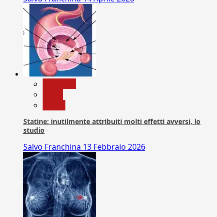
Medicina
News
Salute
Statine: inutilmente attribuiti molti effetti avversi, lo
studio
Salvo Franchina
13 Febbraio 2026