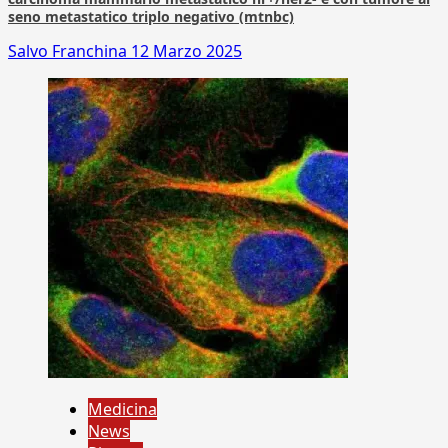
seno metastatico triplo negativo (mtnbc)
Salvo Franchina
12 Marzo 2025
Medicina
News