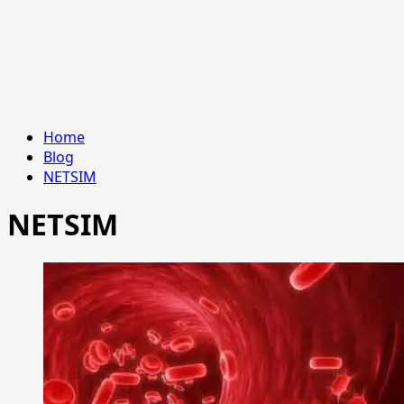
Home
Blog
NETSIM
NETSIM