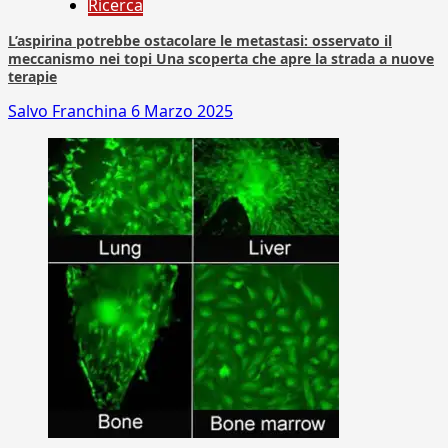
Ricerca
L’aspirina potrebbe ostacolare le metastasi: osservato il
meccanismo nei topi Una scoperta che apre la strada a nuove
terapie
Salvo Franchina
6 Marzo 2025