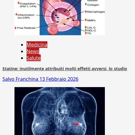
Medicina
News
Salute
Statine: inutilmente attribuiti molti effetti avversi, lo studio
Salvo Franchina
13 Febbraio 2026