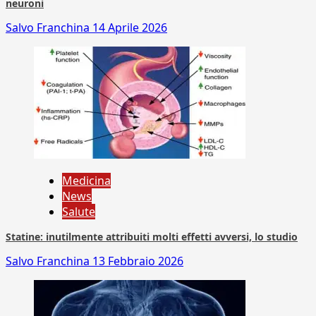
neuroni
Salvo Franchina
14 Aprile 2026
Medicina
News
Salute
Statine: inutilmente attribuiti molti effetti avversi, lo studio
Salvo Franchina
13 Febbraio 2026