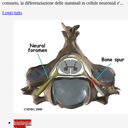
consueto, la differenziazione delle staminali in cellule neuronali e'...
Leggi tutto
biologia