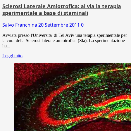
Sclerosi Laterale Amiotrofica: al via la terapia
sperimentale a base di staminali
Salvo Franchina
20 Settembre 2011
0
Avviata presso l'Universita' di Tel Aviv una terapia sperimentale per
la cura della Sclerosi laterale amiotrofica (Sla). La sperimentazione
ha...
Leggi tutto