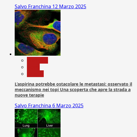
Salvo Franchina
12 Marzo 2025
Medicina
News
Ricerca
L’aspirina potrebbe ostacolare le metastasi: osservato il
meccanismo nei topi Una scoperta che apre la strada a
nuove terapie
Salvo Franchina
6 Marzo 2025