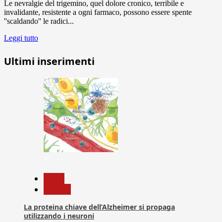
Le nevralgie del trigemino, quel dolore cronico, terribile e
invalidante, resistente a ogni farmaco, possono essere spente
''scaldando'' le radici...
Leggi tutto
Ultimi inserimenti
1
News
Ricerca
La proteina chiave dell’Alzheimer si propaga
utilizzando i neuroni