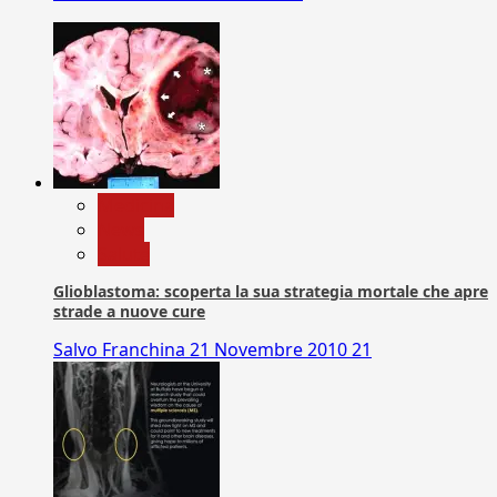
Medicina
News
Salute
Glioblastoma: scoperta la sua strategia mortale che apre
strade a nuove cure
Salvo Franchina
21 Novembre 2010
21